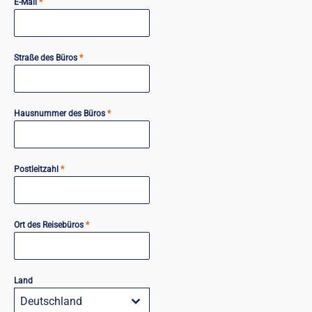
E-Mail
*
Straße des Büros
*
Hausnummer des Büros
*
Postleitzahl
*
Ort des Reisebüros
*
Land
Deutschland