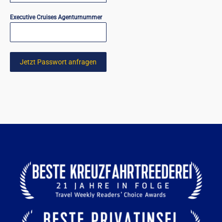
Executive Cruises Agenturnummer
Jetzt Passwort anfragen