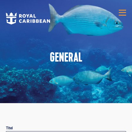
GENERAL
Titel