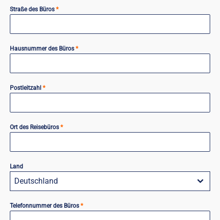
Straße des Büros
*
Hausnummer des Büros
*
Postleitzahl
*
Ort des Reisebüros
*
Land
Deutschland
Telefonnummer des Büros
*