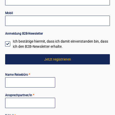
Mobil
Anmeldung B2B-Newsletter
Ich bestätige hiermit, dass ich damit einverstanden bin, dass
ich den B2B-Newsletter erhalte.
Jetzt registrieren
Name Reisebüro
*
Ansprechpartner/in
*