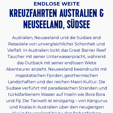
ENDLOSE WEITE
KREUZFAHRTEN AUSTRALIEN &
NEUSEELAND, SÜDSEE
Australien, Neuseeland und die Südsee sind
Reiseziele von unvergleichlicher Schönheit und
Vielfalt. In Australien lockt das Great Barrier Reef
Taucher mit seiner Unterwasserpracht, während
das Outback mit seiner endlosen Weite
Abenteurer anzieht. Neuseeland beeindruckt mit
majestätischen Fjorden, geothermischen
Landschaften und der reichen Maori-Kultur. Die
Südsee verführt mit paradiesischen Stränden und
türkisfarbenem Wasser auf Inseln wie Bora Bora
und Fiji. Die Tierwelt ist einzigartig – von Kängurus
und Koalas in Australien über den neugierigen