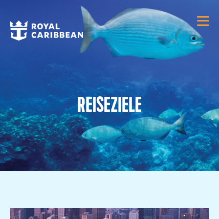
REISEZIELE