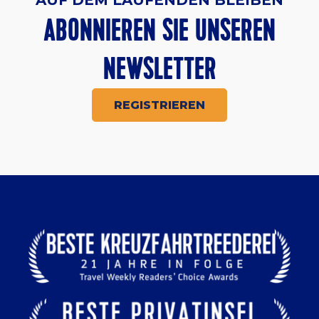
AUF DEM LAUFENDEN BLEIBEN
ABONNIEREN SIE UNSEREN
NEWSLETTER
REGISTRIEREN