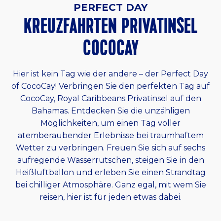
PERFECT DAY
KREUZFAHRTEN PRIVATINSEL
COCOCAY
Hier ist kein Tag wie der andere – der Perfect Day
of CocoCay! Verbringen Sie den perfekten Tag auf
CocoCay, Royal Caribbeans Privatinsel auf den
Bahamas. Entdecken Sie die unzähligen
Möglichkeiten, um einen Tag voller
atemberaubender Erlebnisse bei traumhaftem
Wetter zu verbringen. Freuen Sie sich auf sechs
aufregende Wasserrutschen, steigen Sie in den
Heißluftballon und erleben Sie einen Strandtag
bei chilliger Atmosphäre. Ganz egal, mit wem Sie
reisen, hier ist für jeden etwas dabei.