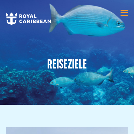
REISEZIELE