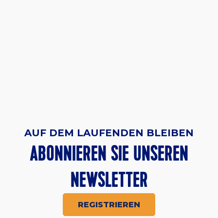
AUF DEM LAUFENDEN BLEIBEN
ABONNIEREN SIE UNSEREN
NEWSLETTER
REGISTRIEREN